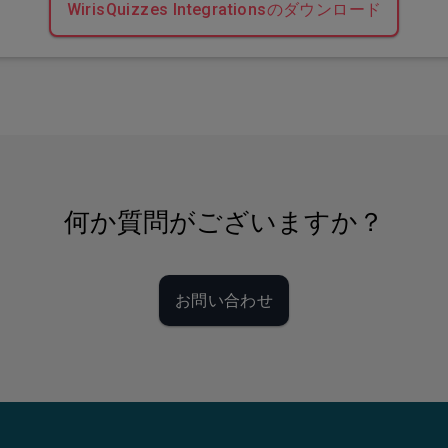
WirisQuizzes Integrationsのダウンロード
何か質問がございますか？
お問い合わせ