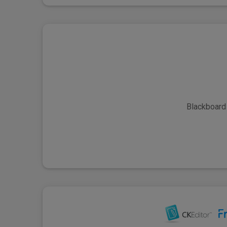
Blackboa