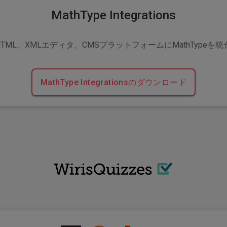
MathType Integrations
HTML、XMLエディタ、CMSプラットフォームにMathTypeを統
MathType Integrationsのダウンロード