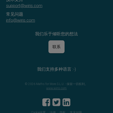
support@wiris.com
常见问题
info@wiris.com
我们乐于倾听您的想法
联系
我们支持多种语言 :-)
© 2026 Maths for More S.L.U. - 保留一切权利。
www.wiris.com
Cookie设置
法律
隐私
常见问题