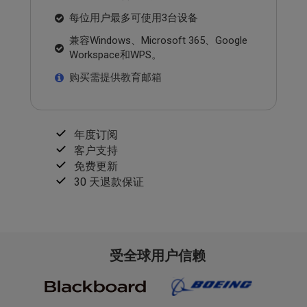
每位用户最多可使用3台设备
兼容Windows、Microsoft 365、Google
Workspace和WPS。
购买需提供教育邮箱
年度订阅
客户支持
免费更新
30 天退款保证
受全球用户信赖