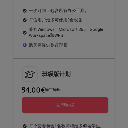
一次订阅，包含所有办公工具。
每位用户最多可使用3台设备
兼容Windows、Microsoft 365、Google
Workspace和WPS。
购买需提供教育邮箱
班级版计划
54.00€
每年每班
立即购买
每个套餐包含1名教师和最多40名学生。