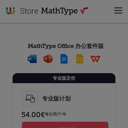
Store
MathType Office 办公套件版
专业版定价
专业版计划
54.00€
每位用户/年