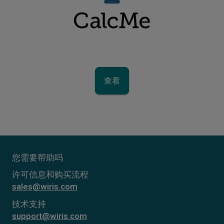
查看
您需要帮助吗
许可信息和购买流程
sales@wiris.com
技术支持
support@wiris.com