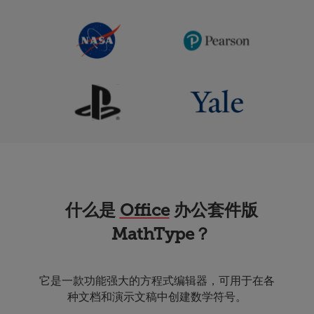
什么是
Office
办公套件版
MathType？
它是一款功能强大的
方程式编辑器，可用于在各
种文档和演示文稿中创建数学符号。