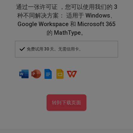
通过一张许可证 ，您可以使用我们的 3
种不同解决方案： 适用于 Windows、
Google Workspace 和 Microsoft 365
的 MathType。
免费试用 30 天。无需信用卡。
转到下载页面