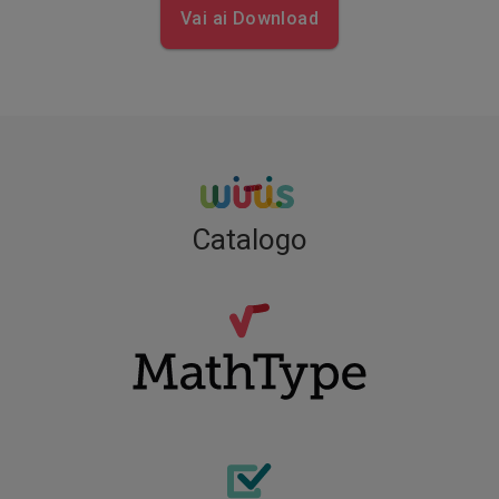
Vai ai Download
Catalogo