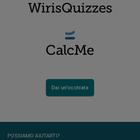
Dai un'occhiata
POSSIAMO AIUTARTI?