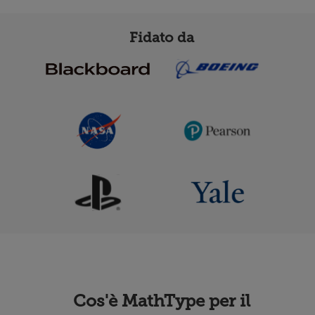
Fidato da
Cos'è MathType per il