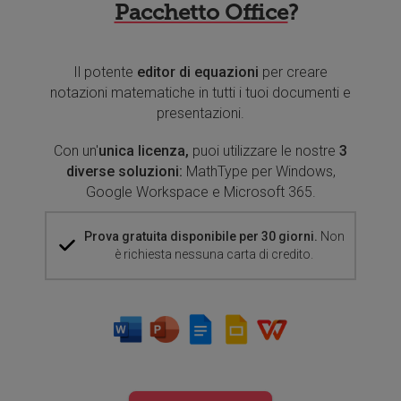
Pacchetto Office
?
Il potente
editor di equazioni
per creare
notazioni matematiche in tutti i tuoi documenti e
presentazioni.
Con un'
unica licenza,
puoi utilizzare le nostre
3
diverse soluzioni:
MathType per Windows,
Google Workspace e Microsoft 365.
Prova gratuita disponibile per 30 giorni.
Non
è richiesta nessuna carta di credito.