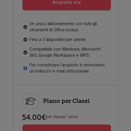
Acquista ora
Un unico abbonamento con tutti gli
strumenti di Office inclusi.
Fino a 3 dispositivi per utente.
Compatibile con Windows, Microsoft
365, Google Workspace e WPS.
Per completare l'acquisto è necessario
un indirizzo e-mail istituzionale.
Piano per Classi
54.00€
per classe / anno